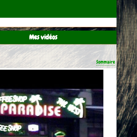
Mes vidéos
Sommaire