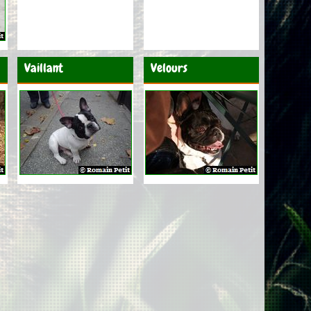
Vaillant
Velours