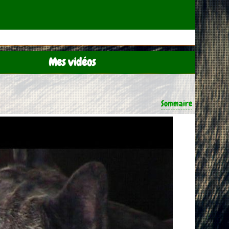
Mes vidéos
Sommaire