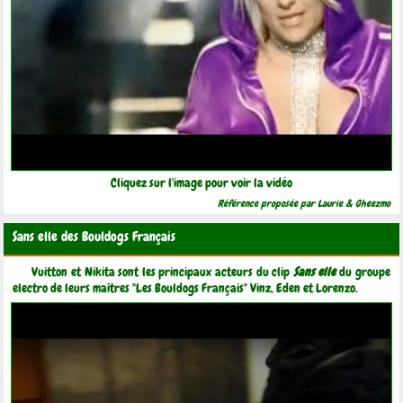
Cliquez sur l'image pour voir la vidéo
Référence proposée par Laurie & Gheezmo
Sans elle des Bouldogs Français
Vuitton et Nikita sont les principaux acteurs du clip
Sans elle
du groupe
electro de leurs maîtres "Les Bouldogs Français" Vinz, Eden et Lorenzo.