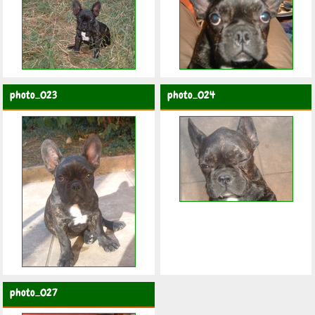
photo_023
photo_024
photo_027