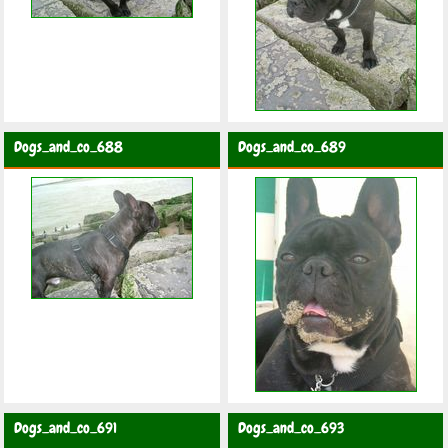
Dogs_and_co_688
Dogs_and_co_689
Dogs_and_co_691
Dogs_and_co_693