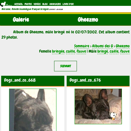
ACCUEIL
PHOTOS
VIDÉOS
BLOG
ANNUAIRE
LIVRE D'OR
Néronne, femelle bouledogue français bringée
(21/11/1997 - 04/11/2011)
Galerie
Gheezmo
Album de Gheezmo, mâle bringé né le 02/07/2002. Cet album contient
29 photos.
Sommaire
>
Albums des G
>
Gheezmo
Femelle
bringée
,
caille
,
fauve
| Mâle
bringé
,
caille
,
fauve
SUIVANT
Dogs_and_co_668
Dogs_and_co_676