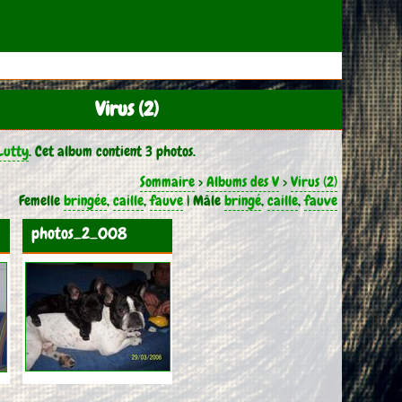
Virus (2)
Lutty
. Cet album contient 3 photos.
Sommaire
>
Albums des V
>
Virus (2)
Femelle
bringée
,
caille
,
fauve
| Mâle
bringé
,
caille
,
fauve
photos_2_008