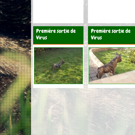
Première sortie de
Première sortie de
Virus
Virus