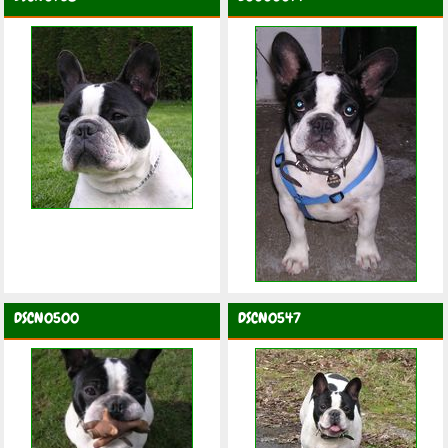
DSCN0500
DSCN0547