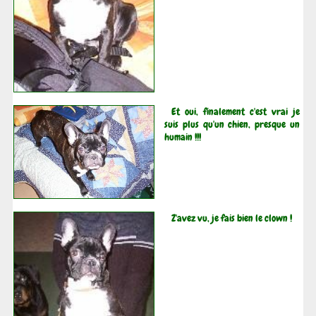
Et oui, finalement c'est vrai je
suis plus qu'un chien, presque un
humain !!!
Z'avez vu, je fais bien le clown !