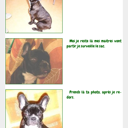
Moi je reste là mes maitres vont
partir je surveille le sac.
Prends là ta photo, après je re-
dors.