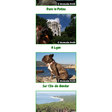
Dans le Poitou
A Lyon
Sur l'Ile-de-Bendor