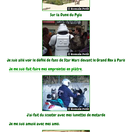
Sur la Dune du Pyla
Je suis allé voir le défilé de fans de Star Wars devant le Grand Rex à Paris
Je me suis fait faire mes empreintes en plâtre
.
J'ai fait du scooter avec mes lunettes de motarde
Je me suis amusé avec mes amis: